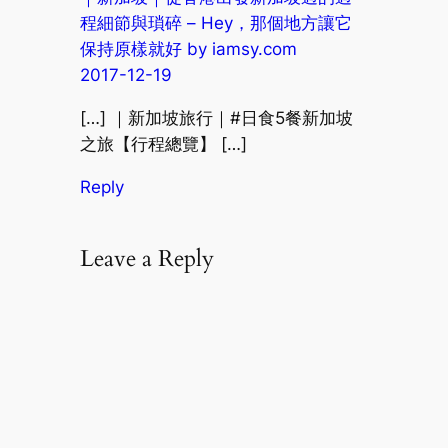
程細節與瑣碎 – Hey，那個地方讓它
保持原樣就好 by iamsy.com
2017-12-19
[…] ｜新加坡旅行｜#日食5餐新加坡
之旅【行程總覽】 […]
Reply
Leave a Reply