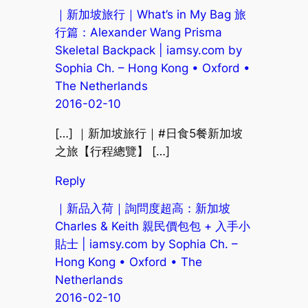
｜新加坡旅行｜What’s in My Bag 旅
行篇：Alexander Wang Prisma
Skeletal Backpack | iamsy.com by
Sophia Ch. – Hong Kong • Oxford •
The Netherlands
2016-02-10
[…] ｜新加坡旅行｜#日食5餐新加坡
之旅【行程總覽】 […]
Reply
｜新品入荷｜詢問度超高：新加坡
Charles & Keith 親民價包包 + 入手小
貼士 | iamsy.com by Sophia Ch. –
Hong Kong • Oxford • The
Netherlands
2016-02-10