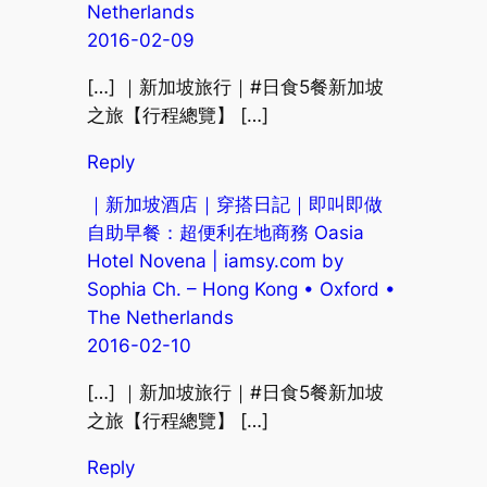
Netherlands
2016-02-09
[…] ｜新加坡旅行｜#日食5餐新加坡
之旅【行程總覽】 […]
Reply
｜新加坡酒店｜穿搭日記｜即叫即做
自助早餐：超便利在地商務 Oasia
Hotel Novena | iamsy.com by
Sophia Ch. – Hong Kong • Oxford •
The Netherlands
2016-02-10
[…] ｜新加坡旅行｜#日食5餐新加坡
之旅【行程總覽】 […]
Reply