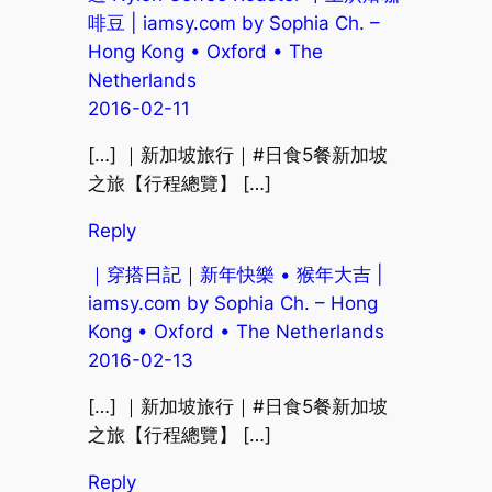
啡豆 | iamsy.com by Sophia Ch. –
Hong Kong • Oxford • The
Netherlands
2016-02-11
[…] ｜新加坡旅行｜#日食5餐新加坡
之旅【行程總覽】 […]
Reply
｜穿搭日記｜新年快樂 • 猴年大吉 |
iamsy.com by Sophia Ch. – Hong
Kong • Oxford • The Netherlands
2016-02-13
[…] ｜新加坡旅行｜#日食5餐新加坡
之旅【行程總覽】 […]
Reply