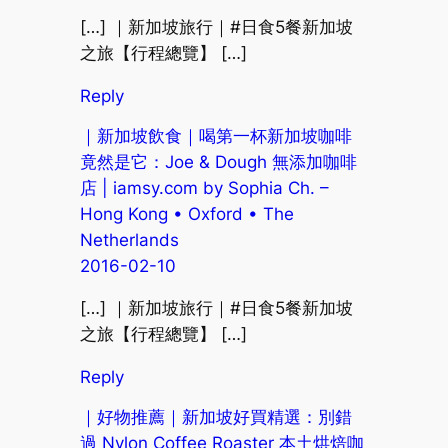
[…] ｜新加坡旅行｜#日食5餐新加坡
之旅【行程總覽】 […]
Reply
｜新加坡飲食｜喝第一杯新加坡咖啡
竟然是它：Joe & Dough 無添加咖啡
店 | iamsy.com by Sophia Ch. –
Hong Kong • Oxford • The
Netherlands
2016-02-10
[…] ｜新加坡旅行｜#日食5餐新加坡
之旅【行程總覽】 […]
Reply
｜好物推薦｜新加坡好買精選：別錯
過 Nylon Coffee Roaster 本土烘焙咖