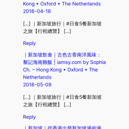
Kong • Oxford • The Netherlands
2016-04-18
[…] ｜新加坡旅行｜#日食5餐新加坡
之旅【行程總覽】 […]
Reply
｜新加坡飲食｜古色古香南洋風味：
黎記海南雞飯 | iamsy.com by Sophia
Ch. – Hong Kong • Oxford • The
Netherlands
2016-05-09
[…] ｜新加坡旅行｜#日食5餐新加坡
之旅【行程總覽】 […]
Reply
｜新加坡｜從香港出發新加坡過的過