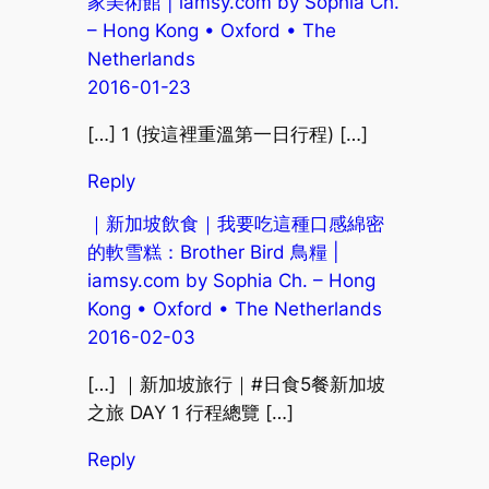
家美術館 | iamsy.com by Sophia Ch.
– Hong Kong • Oxford • The
Netherlands
2016-01-23
[…] 1 (按這裡重溫第一日行程) […]
Reply
｜新加坡飲食｜我要吃這種口感綿密
的軟雪糕：Brother Bird 鳥糧 |
iamsy.com by Sophia Ch. – Hong
Kong • Oxford • The Netherlands
2016-02-03
[…] ｜新加坡旅行｜#日食5餐新加坡
之旅 DAY 1 行程總覽 […]
Reply