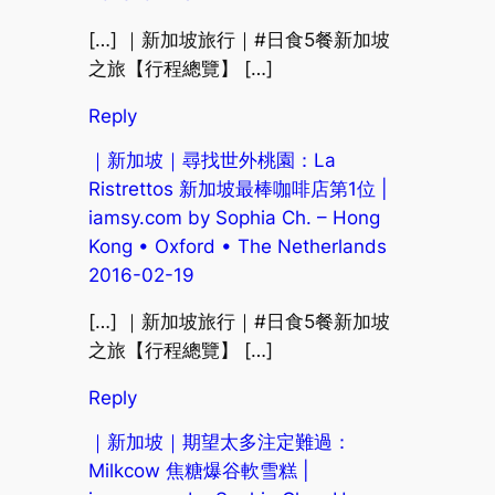
[…] ｜新加坡旅行｜#日食5餐新加坡
之旅【行程總覽】 […]
Reply
｜新加坡｜尋找世外桃園：La
Ristrettos 新加坡最棒咖啡店第1位 |
iamsy.com by Sophia Ch. – Hong
Kong • Oxford • The Netherlands
2016-02-19
[…] ｜新加坡旅行｜#日食5餐新加坡
之旅【行程總覽】 […]
Reply
｜新加坡｜期望太多注定難過：
Milkcow 焦糖爆谷軟雪糕 |