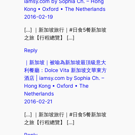
iamsy.com by Sophia Ch. – Hong
Kong • Oxford • The Netherlands
2016-02-19
[…] ｜新加坡旅行｜#日食5餐新加坡
之旅【行程總覽】 […]
Reply
｜新加坡｜被喻為新加坡最頂級意大
利餐廳：Dolce Vita 新加坡文華東方
酒店 | iamsy.com by Sophia Ch. –
Hong Kong • Oxford • The
Netherlands
2016-02-21
[…] ｜新加坡旅行｜#日食5餐新加坡
之旅【行程總覽】 […]