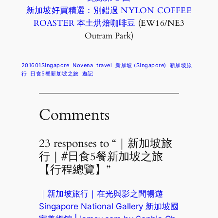
新加坡好買精選：別錯過 NYLON COFFEE
ROASTER 本土烘焙咖啡豆
(EW16/NE3
Outram Park)
201601Singapore
Novena
travel
新加坡 (Singapore)
新加坡旅
行
日食5餐新加坡之旅
遊記
Comments
23 responses to “｜新加坡旅
行｜#日食5餐新加坡之旅
【行程總覽】”
｜新加坡旅行｜在光與影之間暢遊
Singapore National Gallery 新加坡國