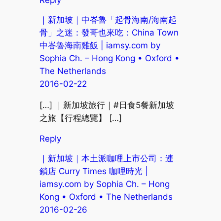
Reply
｜新加坡｜中峇魯「起骨海南/海南起
骨」之迷：發哥也來吃：China Town
中峇魯海南雞飯 | iamsy.com by
Sophia Ch. – Hong Kong • Oxford •
The Netherlands
2016-02-22
[…] ｜新加坡旅行｜#日食5餐新加坡
之旅【行程總覽】 […]
Reply
｜新加坡｜本土派咖哩上市公司：連
鎖店 Curry Times 咖哩時光 |
iamsy.com by Sophia Ch. – Hong
Kong • Oxford • The Netherlands
2016-02-26