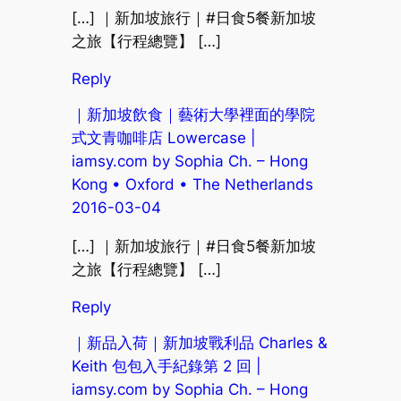
[…] ｜新加坡旅行｜#日食5餐新加坡
之旅【行程總覽】 […]
Reply
｜新加坡飲食｜藝術大學裡面的學院
式文青咖啡店 Lowercase |
iamsy.com by Sophia Ch. – Hong
Kong • Oxford • The Netherlands
2016-03-04
[…] ｜新加坡旅行｜#日食5餐新加坡
之旅【行程總覽】 […]
Reply
｜新品入荷｜新加坡戰利品 Charles &
Keith 包包入手紀錄第 2 回 |
iamsy.com by Sophia Ch. – Hong