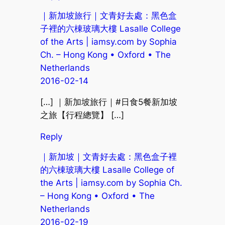
｜新加坡旅行｜文青好去處：黑色盒
子裡的六棟玻璃大樓 Lasalle College
of the Arts | iamsy.com by Sophia
Ch. – Hong Kong • Oxford • The
Netherlands
2016-02-14
[…] ｜新加坡旅行｜#日食5餐新加坡
之旅【行程總覽】 […]
Reply
｜新加坡｜文青好去處：黑色盒子裡
的六棟玻璃大樓 Lasalle College of
the Arts | iamsy.com by Sophia Ch.
– Hong Kong • Oxford • The
Netherlands
2016-02-19