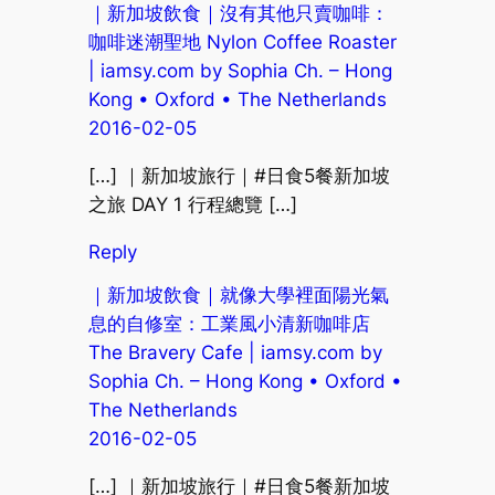
｜新加坡飲食｜沒有其他只賣咖啡：
咖啡迷潮聖地 Nylon Coffee Roaster
| iamsy.com by Sophia Ch. – Hong
Kong • Oxford • The Netherlands
2016-02-05
[…] ｜新加坡旅行｜#日食5餐新加坡
之旅 DAY 1 行程總覽 […]
Reply
｜新加坡飲食｜就像大學裡面陽光氣
息的自修室：工業風小清新咖啡店
The Bravery Cafe | iamsy.com by
Sophia Ch. – Hong Kong • Oxford •
The Netherlands
2016-02-05
[…] ｜新加坡旅行｜#日食5餐新加坡