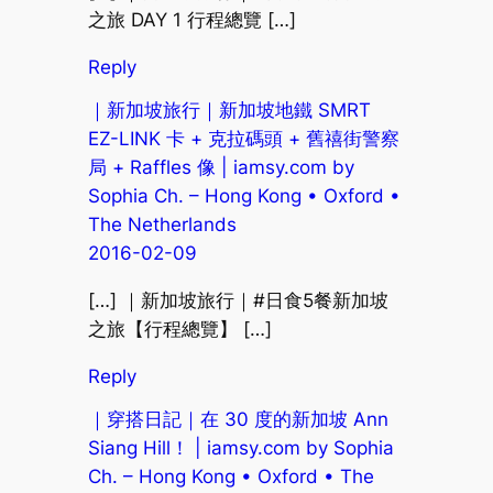
之旅 DAY 1 行程總覽 […]
Reply
｜新加坡旅行｜新加坡地鐵 SMRT
EZ-LINK 卡 + 克拉碼頭 + 舊禧街警察
局 + Raffles 像 | iamsy.com by
Sophia Ch. – Hong Kong • Oxford •
The Netherlands
2016-02-09
[…] ｜新加坡旅行｜#日食5餐新加坡
之旅【行程總覽】 […]
Reply
｜穿搭日記｜在 30 度的新加坡 Ann
Siang Hill！ | iamsy.com by Sophia
Ch. – Hong Kong • Oxford • The