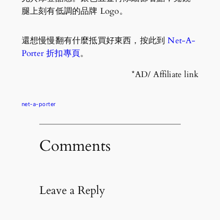
腿上刻有低調的品牌 Logo。
還想慢慢翻有什麼抵買好東西，按此到
Net-A-
Porter 折扣專頁
。
*AD/ Affiliate link
net-a-porter
Comments
Leave a Reply