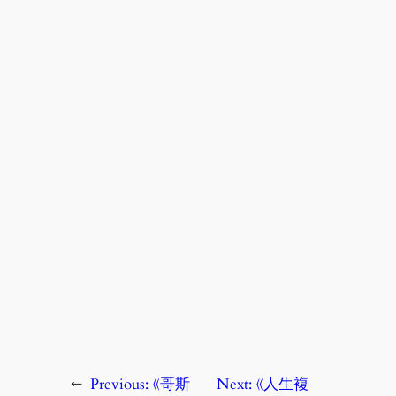
←
Previous:
《哥斯
Next:
《人生複