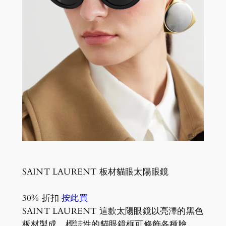
SAINT LAURENT 板材貓眼太陽眼鏡
30% 折扣
按此買
SAINT LAURENT 這款太陽眼鏡以亮澤的黑色
板材製成，標誌性的貓眼鏡框可修飾各種臉