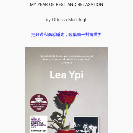
MY YEAR OF REST AND RELAXATION
by Ottessa Moshfegh
把難過和傷感睡走，嗑藥躺平對抗世界