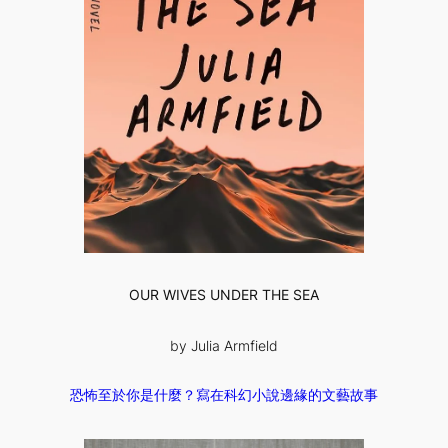
OUR WIVES UNDER THE SEA
by Julia Armfield
恐怖至於你是什麼？寫在科幻小說邊緣的文藝故事