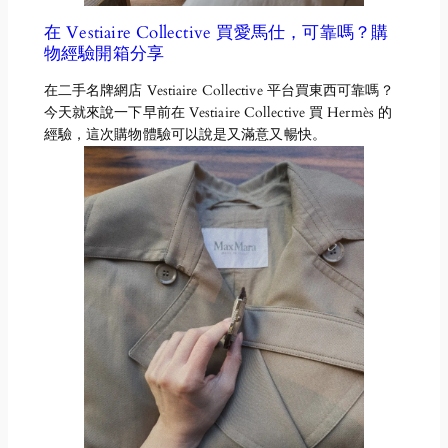
在 Vestiaire Collective 買愛馬仕，可靠嗎？購
物經驗開箱分享
在二手名牌網店 Vestiaire Collective 平台買東西可靠嗎？
今天就來說一下早前在 Vestiaire Collective 買 Hermès 的
經驗，這次購物體驗可以說是又滿意又暢快。