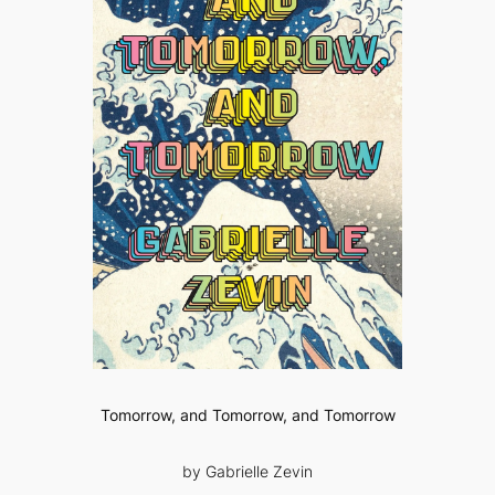
Tomorrow, and Tomorrow, and Tomorrow
by Gabrielle Zevin