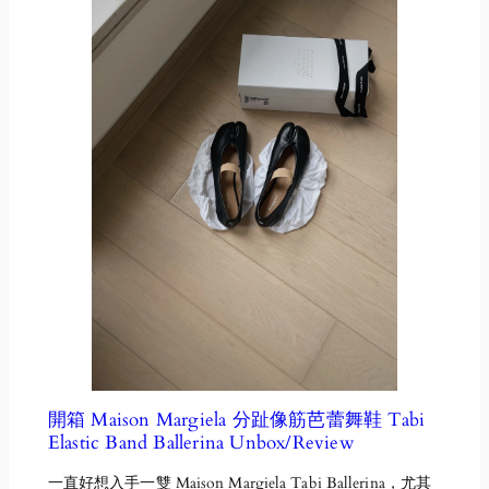
開箱 Maison Margiela 分趾像筋芭蕾舞鞋 Tabi
Elastic Band Ballerina Unbox/Review
一直好想入手一雙 Maison Margiela Tabi Ballerina，尤其