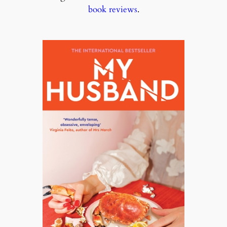
book reviews
.