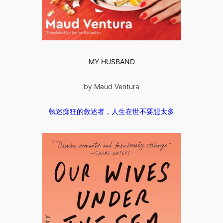
MY HUSBAND
by Maud Ventura
執迷痴狂的敘述者，人生在世不要想太多