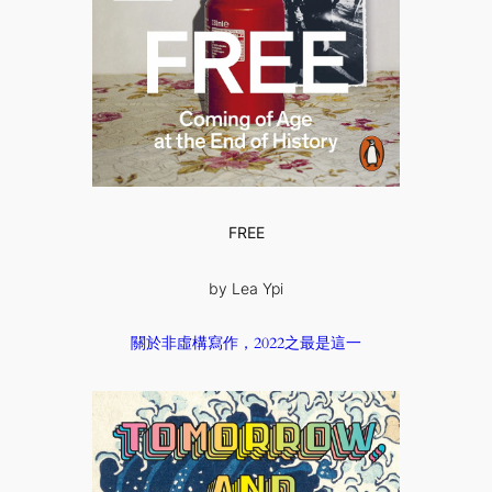
FREE
by Lea Ypi
關於非虛構寫作，2022之最是這一