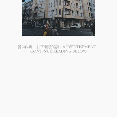
贊助內容 – 往下繼續閱讀｜ADVERTISEMENT –
CONTINUE READING BELOW