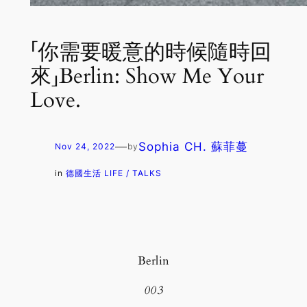
「你需要暖意的時候隨時回
來」Berlin: Show Me Your
Love.
—
Sophia CH. 蘇菲蔓
Nov 24, 2022
by
in
德國生活 LIFE / TALKS
Berlin
003