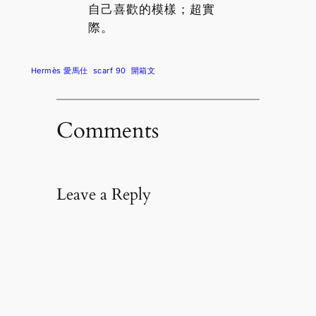
自己喜歡的模樣；超實
際。
Hermès 愛馬仕
scarf 90
開箱文
Comments
Leave a Reply