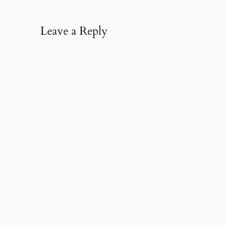
Leave a Reply