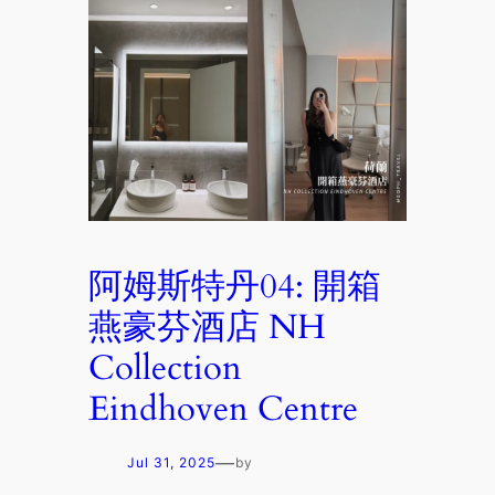
阿姆斯特丹04: 開箱
燕豪芬酒店 NH
Collection
Eindhoven Centre
—
Jul 31, 2025
by