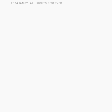
2024 IAMSY. ALL RIGHTS RESERVED.