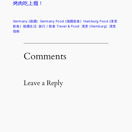
烤肉吃上癮！
Germany (德國)
Germany Food (德國飲食)
Hamburg Food (漢堡
飲食)
德國生活
旅行 / 飲食 Travel & Food
漢堡 (Hamburg)
漢堡
指南
Comments
Leave a Reply