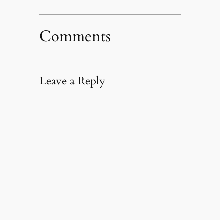
Comments
Leave a Reply