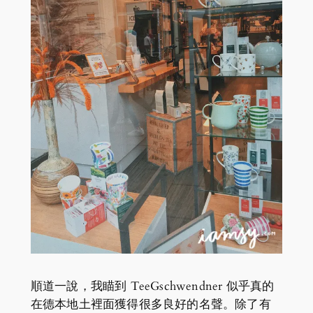
順道一說，我瞄到 TeeGschwendner 似乎真的
在德本地土裡面獲得很多良好的名聲。除了有