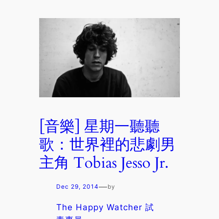
[音樂] 星期一聽聽
歌：世界裡的悲劇男
主角 Tobias Jesso Jr.
—
Dec 29, 2014
by
The Happy Watcher 試