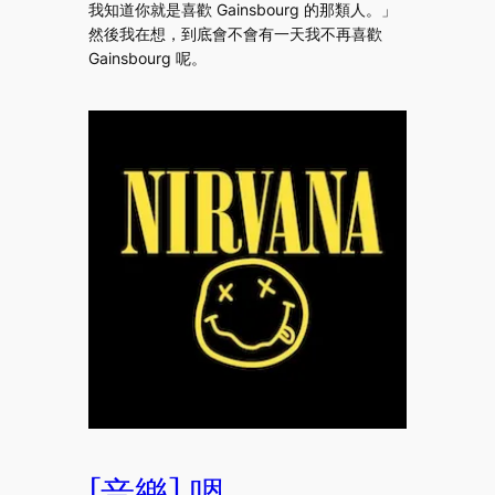
我知道你就是喜歡 Gainsbourg 的那類人。」
然後我在想，到底會不會有一天我不再喜歡
Gainsbourg 呢。