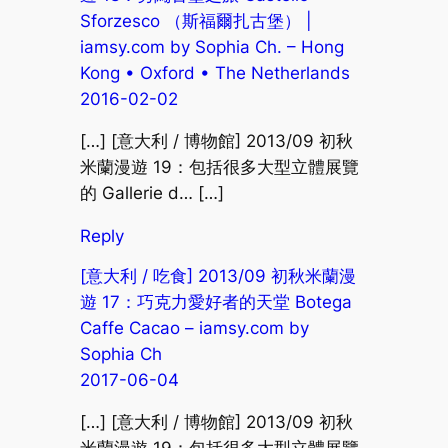
Sforzesco （斯福爾扎古堡） |
iamsy.com by Sophia Ch. – Hong
Kong • Oxford • The Netherlands
2016-02-02
[…] [意大利 / 博物館] 2013/09 初秋
米蘭漫遊 19：包括很多大型立體展覽
的 Gallerie d… […]
Reply
[意大利 / 吃食] 2013/09 初秋米蘭漫
遊 17：巧克力愛好者的天堂 Botega
Caffe Cacao – iamsy.com by
Sophia Ch
2017-06-04
[…] [意大利 / 博物館] 2013/09 初秋