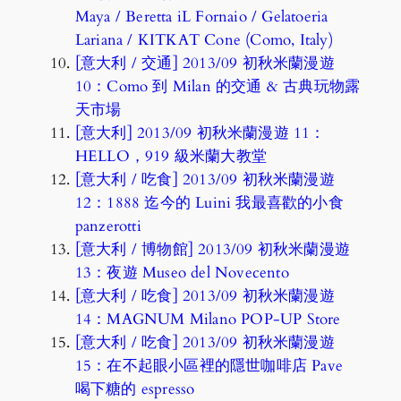
Maya / Beretta iL Fornaio / Gelatoeria
Lariana / KITKAT Cone (Como, Italy)
[意大利 / 交通] 2013/09 初秋米蘭漫遊
10：Como 到 Milan 的交通 & 古典玩物露
天市場
[意大利] 2013/09 初秋米蘭漫遊 11：
HELLO，919 級米蘭大教堂
[意大利 / 吃食] 2013/09 初秋米蘭漫遊
12：1888 迄今的 Luini 我最喜歡的小食
panzerotti
[意大利 / 博物館] 2013/09 初秋米蘭漫遊
13：夜遊 Museo del Novecento
[意大利 / 吃食] 2013/09 初秋米蘭漫遊
14：MAGNUM Milano POP-UP Store
[意大利 / 吃食] 2013/09 初秋米蘭漫遊
15：在不起眼小區裡的隱世咖啡店 Pave
喝下糖的 espresso