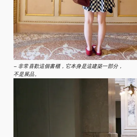
– 非常喜歡這個書櫃，它本身是這建築一部分，
不是展品。