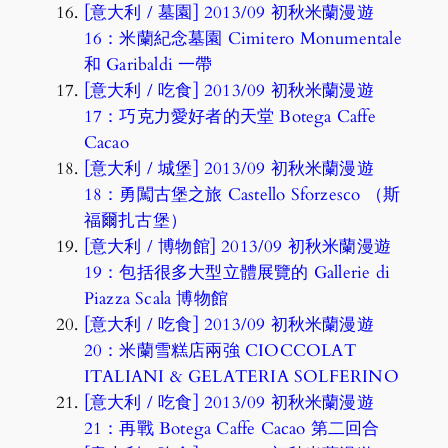
[意大利 / 墓園] 2013/09 初秋米蘭漫遊
16：米蘭紀念墓園 Cimitero Monumentale
和 Garibaldi 一帶
[意大利 / 吃食] 2013/09 初秋米蘭漫遊
17：巧克力愛好者的天堂 Botega Caffe
Cacao
[意大利 / 城堡] 2013/09 初秋米蘭漫遊
18：勇闖古堡之旅 Castello Sforzesco （斯
福爾扎古堡）
[意大利 / 博物館] 2013/09 初秋米蘭漫遊
19：包括很多大型立體展覽的 Gallerie di
Piazza Scala 博物館
[意大利 / 吃食] 2013/09 初秋米蘭漫遊
20：米蘭雪糕店兩強 CIOCCOLAT
ITALIANI & GELATERIA SOLFERINO
[意大利 / 吃食] 2013/09 初秋米蘭漫遊
21：再戰 Botega Caffe Cacao 第二回合