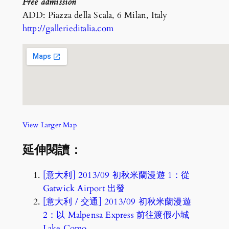
Free admission
ADD: Piazza della Scala, 6 Milan, Italy
http://gallerieditalia.com‎
View Larger Map
延伸閱讀：
[意大利] 2013/09 初秋米蘭漫遊 1：從
Gatwick Airport 出發
[意大利 / 交通] 2013/09 初秋米蘭漫遊
2：以 Malpensa Express 前往渡假小城
Lake Como