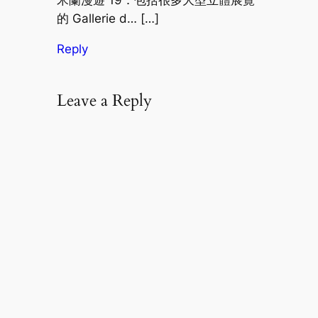
米蘭漫遊 19：包括很多大型立體展覽
的 Gallerie d… […]
Reply
Leave a Reply