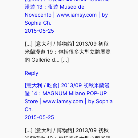
漫遊 13：夜遊 Museo del
Novecento | www.iamsy.com | by
Sophia Ch.
2015-05-25
[…] [意大利 / 博物館] 2013/09 初秋
米蘭漫遊 19：包括很多大型立體展覽
的 Gallerie d… […]
Reply
[意大利 / 吃食] 2013/09 初秋米蘭漫
遊 14：MAGNUM Milano POP-UP
Store | www.iamsy.com | by Sophia
Ch.
2015-05-25
[…] [意大利 / 博物館] 2013/09 初秋