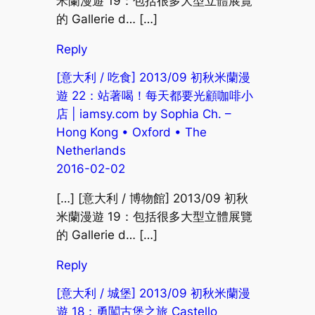
米蘭漫遊 19：包括很多大型立體展覽
的 Gallerie d… […]
Reply
[意大利 / 吃食] 2013/09 初秋米蘭漫
遊 22：站著喝！每天都要光顧咖啡小
店 | iamsy.com by Sophia Ch. –
Hong Kong • Oxford • The
Netherlands
2016-02-02
[…] [意大利 / 博物館] 2013/09 初秋
米蘭漫遊 19：包括很多大型立體展覽
的 Gallerie d… […]
Reply
[意大利 / 城堡] 2013/09 初秋米蘭漫
遊 18：勇闖古堡之旅 Castello