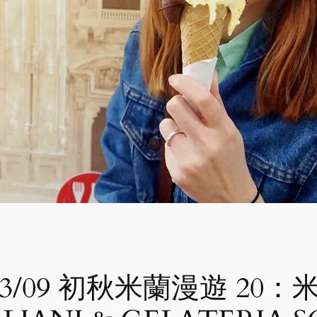
2013/09 初秋米蘭漫遊 2