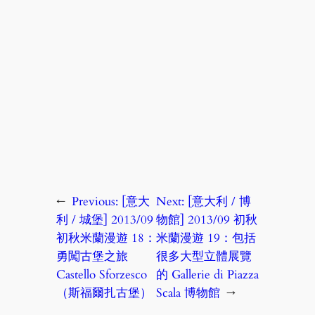
←
Previous:
[意大
Next:
[意大利 / 博
利 / 城堡] 2013/09
物館] 2013/09 初秋
初秋米蘭漫遊 18：
米蘭漫遊 19：包括
勇闖古堡之旅
很多大型立體展覽
Castello Sforzesco
的 Gallerie di Piazza
（斯福爾扎古堡）
Scala 博物館
→