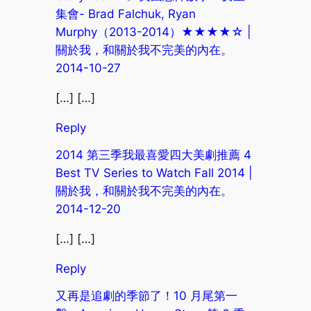
集會- Brad Falchuk, Ryan
Murphy（2013-2014）★★★★☆ |
關於我，和關於我不完美的內在。
2014-10-27
[…] […]
Reply
2014 第三季我最喜愛四大美劇推薦 4
Best TV Series to Watch Fall 2014 |
關於我，和關於我不完美的內在。
2014-12-20
[…] […]
Reply
又再是追劇的季節了！10 月尾第一