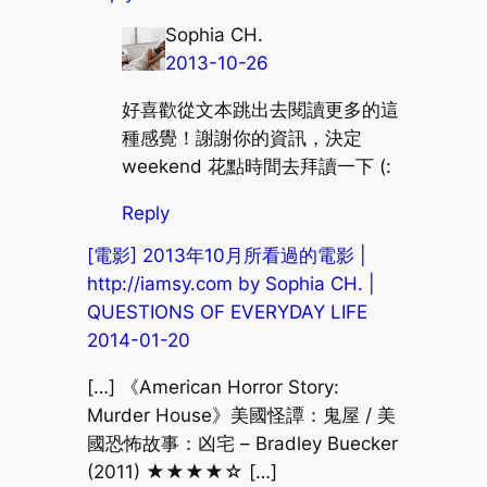
Sophia CH.
2013-10-26
好喜歡從文本跳出去閱讀更多的這
種感覺！謝謝你的資訊，決定
weekend 花點時間去拜讀一下 (:
Reply
[電影] 2013年10月所看過的電影 |
http://iamsy.com by Sophia CH. |
QUESTIONS OF EVERYDAY LIFE
2014-01-20
[…] 《American Horror Story:
Murder House》美國怪譚：鬼屋 / 美
國恐怖故事：凶宅 – Bradley Buecker
(2011) ★★★★☆ […]