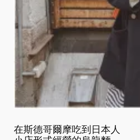
在斯德哥爾摩吃到日本人