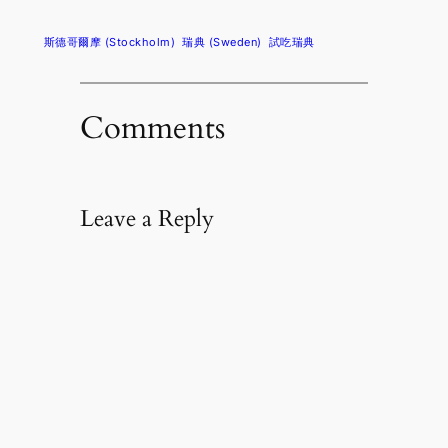
斯德哥爾摩 (Stockholm)
瑞典 (Sweden)
試吃瑞典
Comments
Leave a Reply