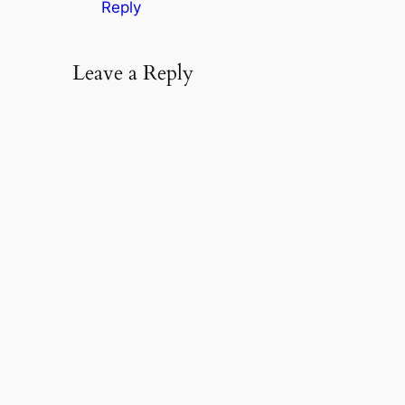
Reply
Leave a Reply