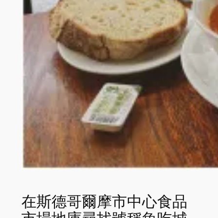
在斯德哥爾摩市中心食品