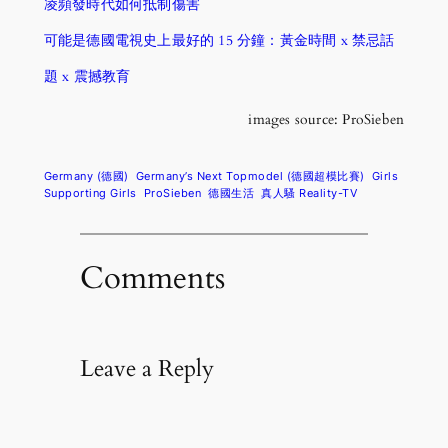
凌頻發時代如何抵制傷害
可能是德國電視史上最好的 15 分鐘：黃金時間 x 禁忌話
題 x 震撼教育
images source: ProSieben
Germany (德國)
Germany’s Next Topmodel (德國超模比賽)
Girls
Supporting Girls
ProSieben
德國生活
真人騷 Reality-TV
Comments
Leave a Reply