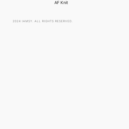
AF Knit
2024 IAMSY. ALL RIGHTS RESERVED.