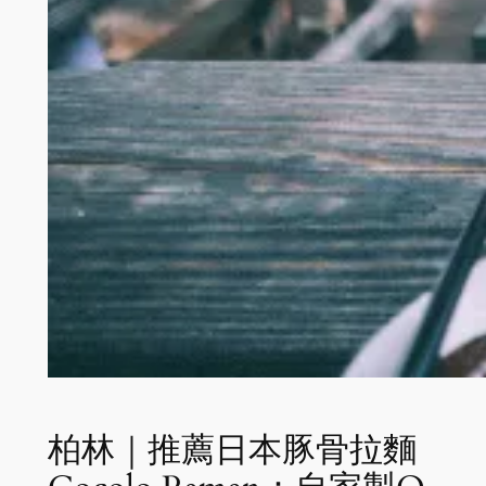
柏林｜推薦日本豚骨拉麵