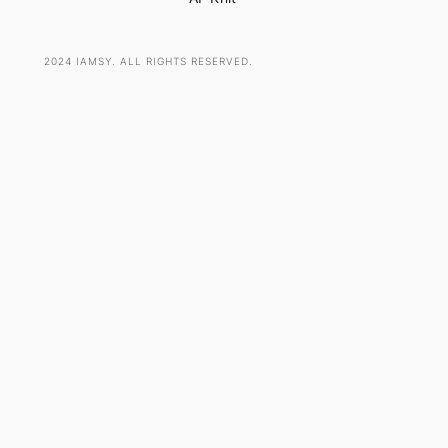
2024 IAMSY. ALL RIGHTS RESERVED.