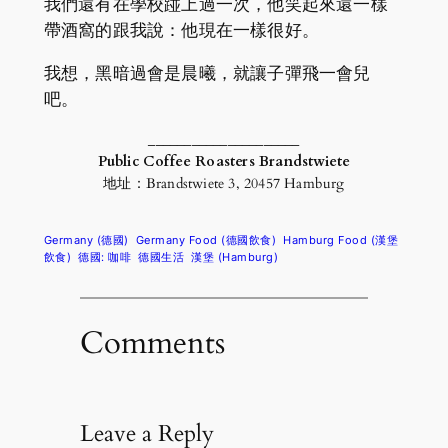
我們還有在學校踫上過一次，他笑起來還一樣
帶酒窩的跟我說：他現在一樣很好。
我想，黑暗過會是晨曦，就讓子彈飛一會兒
吧。
_____________________
Public Coffee Roasters Brandstwiete
地址：Brandstwiete 3, 20457 Hamburg
Germany (德國)
Germany Food (德國飲食)
Hamburg Food (漢堡
飲食)
德國: 咖啡
德國生活
漢堡 (Hamburg)
Comments
Leave a Reply