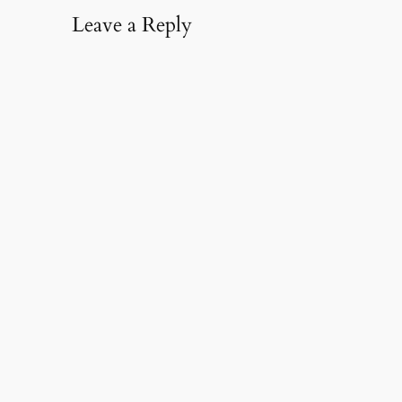
Leave a Reply