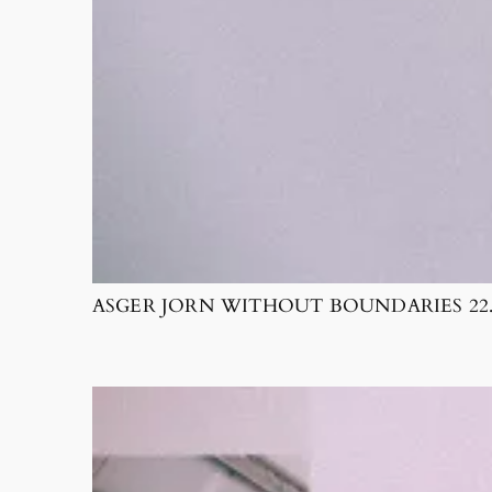
ASGER JORN WITHOUT BOUNDARIES 22. 