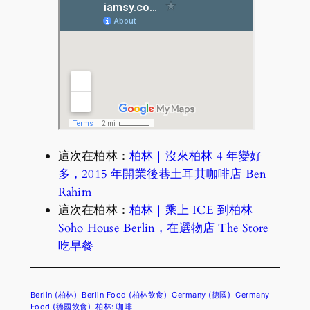
這次在柏林：
柏林｜沒來柏林 4 年變好
多，2015 年開業後巷土耳其咖啡店 Ben
Rahim
這次在柏林：
柏林｜乘上 ICE 到柏林
Soho House Berlin，在選物店 The Store
吃早餐
Berlin (柏林)
Berlin Food (柏林飲食)
Germany (德國)
Germany
Food (德國飲食)
柏林: 咖啡