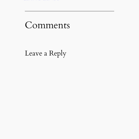
Comments
Leave a Reply