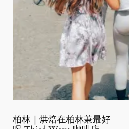
柏林｜烘焙在柏林兼最好