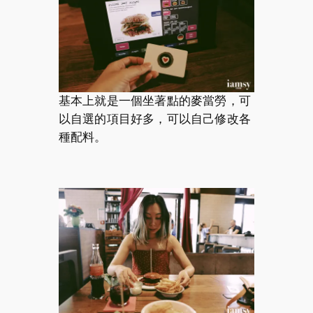
基本上就是一個坐著點的麥當勞，可
以自選的項目好多，可以自己修改各
種配料。