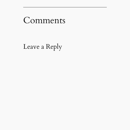
Comments
Leave a Reply