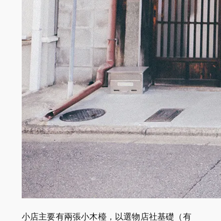
小店主要有兩張小木檯，以選物店社基礎（有