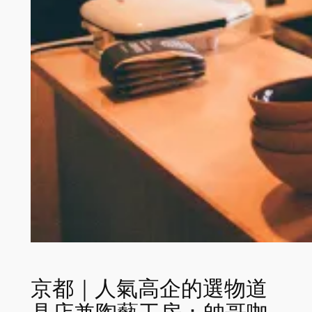
京都｜人氣高企的選物道