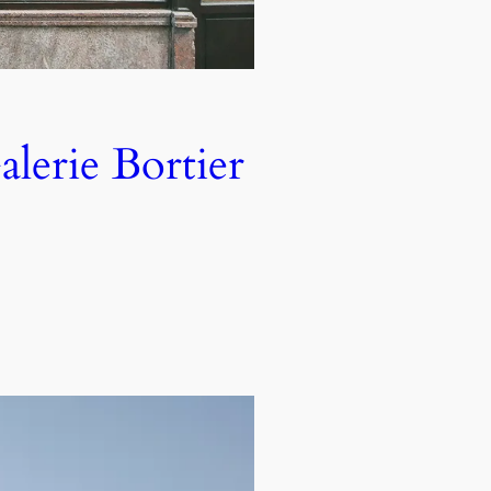
 Bortier