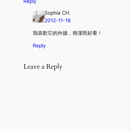
Reply
Sophia CH.
2012-11-18
我喜歡它的外牆，簡潔而好看！
Reply
Leave a Reply