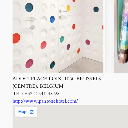
ADD: 1 PLACE LOIX, 1060 BRUSSELS
(CENTRE), BELGIUM
TEL: +32 2 541 48 98
http://www.pantonehotel.com/