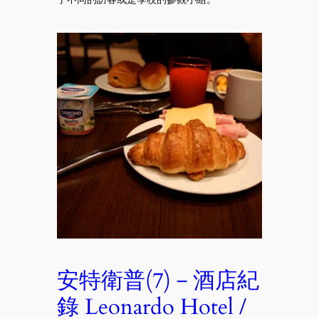
安特衛普(7)－酒店紀
錄 Leonardo Hotel /