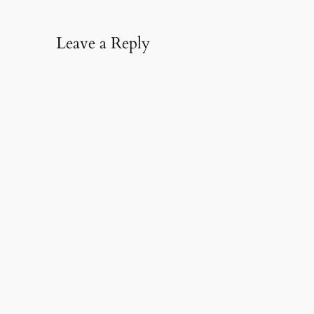
Leave a Reply