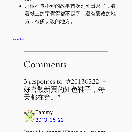
那個不長不短的故事首次列印出來了，看
著紙上的字覺得都不是字。還有要改的地
方，很多要改的地方。
mocha
Comments
3 responses to “#20130522 －
好喜歡新買的紅色鞋子，每
天都在穿。”
Tammy
2013-05-22