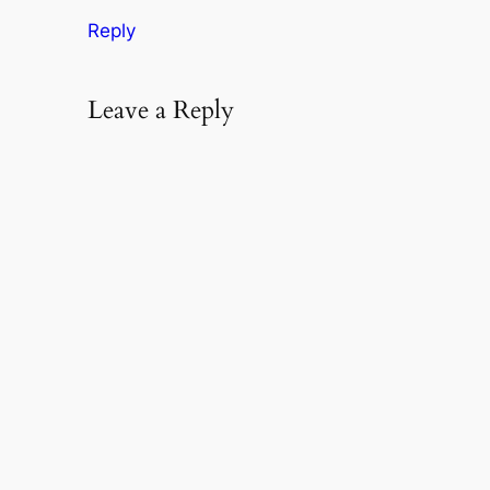
Reply
Leave a Reply