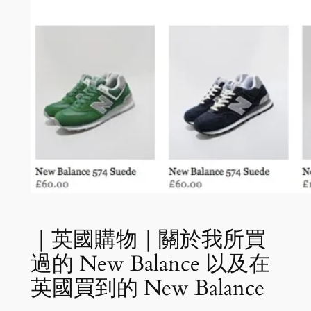
｜英國購物｜關於我所買
過的 New Balance 以及在
英國買到的 New Balance