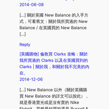
2014-06-08
[…] 關於英國 New Balance 的入手方
式，可看舊文：關於我所買過的 New
Balance / 在英國買的 New Balance
[…]
Reply
[英國購物] 倫敦買 Clarks 攻略：關於
我所買過的 Clarks 以及在英國買到的
Clarks | 關於我，和關於我不完美的內
在。
2014-12-06
[…] New Balance 以外（關於英國購
買 New Balance 的詳文可以按此），
就是香港賣光或是沒有賣的 Nike
Flyknit。當然最好買的還是 Russell &