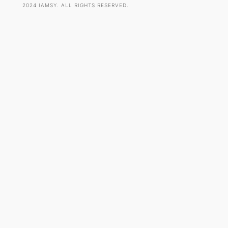
2024 IAMSY. ALL RIGHTS RESERVED.