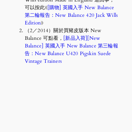
可以按此《
[購物] 英國入手 New Balance
第二輪報告：New Balance 420 Jack Wills
Edition
》
（2／2014）關於買豬皮版本 New
Balance 可點看，
[新品入荷][New
Balance] 英國入手 New Balance 第三輪報
告：New Balance U420 Pigskin Suede
Vintage Trainers