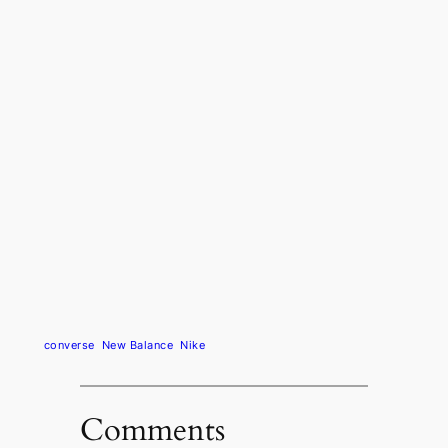
converse
New Balance
Nike
Comments