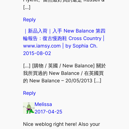
[…]
Reply
｜新品入荷｜入手 New Balance 第四
輪報告：復古慢跑鞋 Cross Country |
www.iamsy.com | by Sophia Ch.
2015-08-02
[…] [購物 / 英國 / New Balance] 關於
我所買過的 New Balance / 在英國買
的 New Balance – 20/05/2013 […]
Reply
Melissa
2017-04-25
Nice weblog right here! Also your