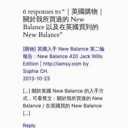
6 responses to “｜英國購物｜
關於我所買過的 New
Balance 以及在英國買到的
New Balance”
[購物] 英國入手 New Balance 第二輪
報告：New Balance 420 Jack Wills
Edition | http://iamsy.com by
Sophia CH.
2013-10-23
[…] 關於英國 New Balance 的入手方
式，可看舊文：關於我所買過的 New
Balance / 在英國買的 New Balance
[…]
Reply