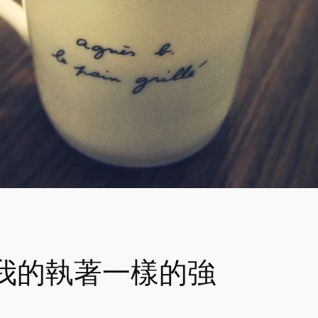
我的執著一樣的強