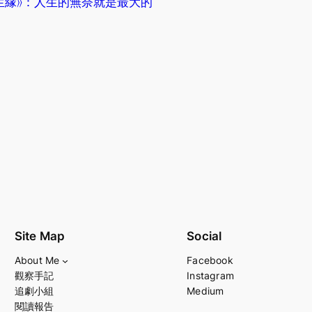
生緣》：人生的無奈就是最大的
Site Map
Social
About Me
Facebook
觀察手記
Instagram
追劇小組
Medium
閱讀報告