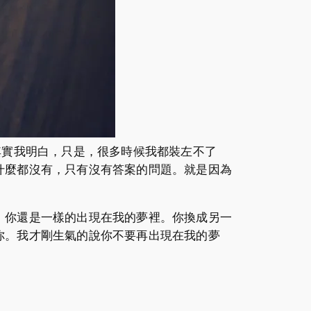
其實我明白，只是，很多時候我都裝左不了
什麼都沒有，只有沒有答案的問題。就是因為
，你還是一樣的出現在我的夢裡。你換成另一
你。我才剛生氣的說你不要再出現在我的夢