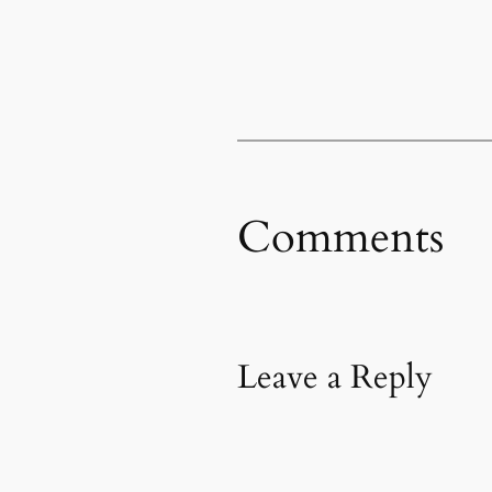
Comments
Leave a Reply