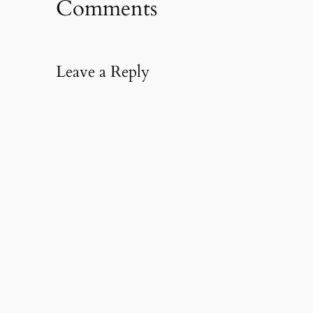
Comments
Leave a Reply