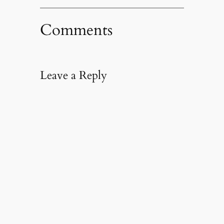
Comments
Leave a Reply