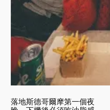
落地斯德哥爾摩第一個夜