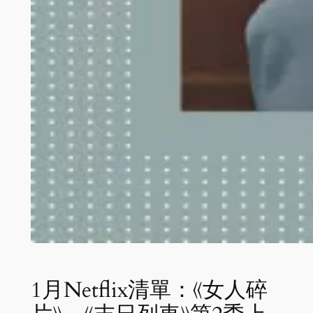
1月Netflix清單：《女人碎