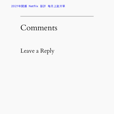
2021年開播
Netflix
影評
每月上架片單
Comments
Leave a Reply