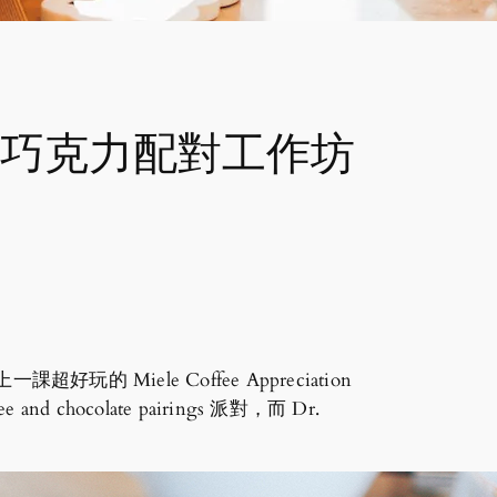
啡巧克力配對工作坊
課超好玩的 Miele Coffee Appreciation
ocolate pairings 派對，而 Dr.