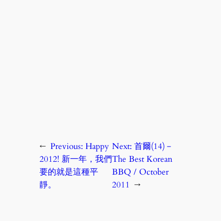
←
Previous:
Happy
Next:
首爾(14)－
2012! 新一年，我們
The Best Korean
要的就是這種平
BBQ / October
靜。
2011
→