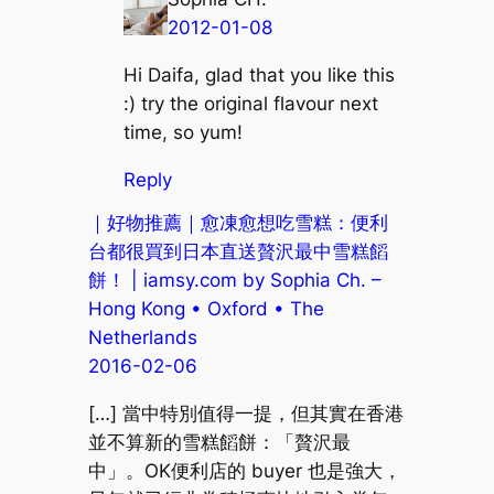
2012-01-08
Hi Daifa, glad that you like this
:) try the original flavour next
time, so yum!
Reply
｜好物推薦｜愈凍愈想吃雪糕：便利
台都很買到日本直送贅沢最中雪糕饀
餅！ | iamsy.com by Sophia Ch. –
Hong Kong • Oxford • The
Netherlands
2016-02-06
[…] 當中特別值得一提，但其實在香港
並不算新的雪糕饀餅：「贅沢最
中」。OK便利店的 buyer 也是強大，