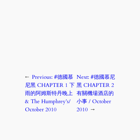
←
Previous:
#德國慕
Next:
#德國慕尼
尼黑 CHAPTER 1 下
黑 CHAPTER 2
雨的阿姆斯特丹晚上
有關機場酒店的
& The Humphrey’s/
小事 / October
October 2010
2010
→