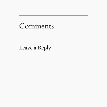
Comments
Leave a Reply