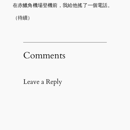
在赤鱲角機場登機前，我給他搖了一個電話。
（待續）
Comments
Leave a Reply