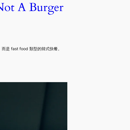
 A Burger
ast food 類型的韓式快餐。