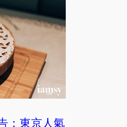
報告：東京人氣