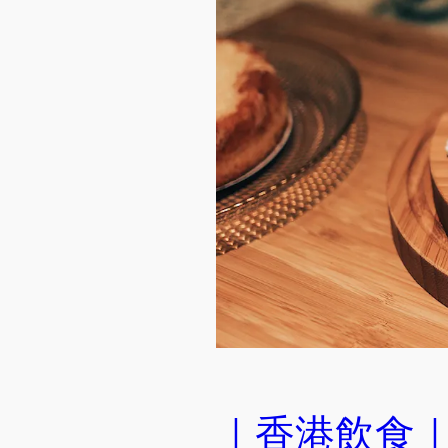
｜香港飲食｜