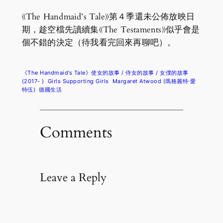
《The Handmaid’s Tale》第４季還未公佈放映日
期，趁空檔先讀續集《The Testaments》似乎會是
個不錯的決定（待我看完回來再聊吧）。
《The Handmaid’s Tale》使女的故事 / 侍女的故事 / 女僕的故事
(2017- )
Girls Supporting Girls
Margaret Atwood (瑪格麗特·愛
特伍)
德國生活
Comments
Leave a Reply