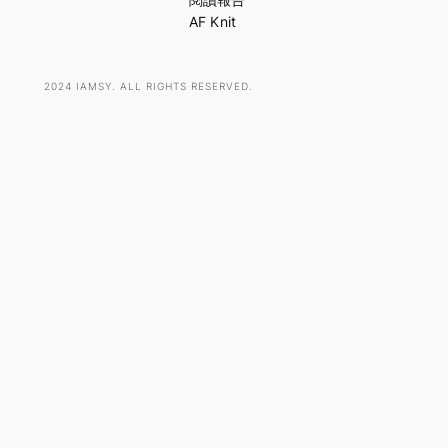
AF Knit
2024 IAMSY. ALL RIGHTS RESERVED.