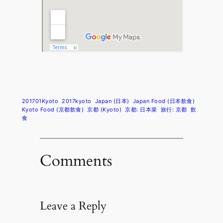
201701Kyoto
2017kyoto
Japan (日本)
Japan Food (日本飲食)
Kyoto Food (京都飲食)
京都 (Kyoto)
京都: 日本菜
旅行: 京都
飲
食
Comments
Leave a Reply