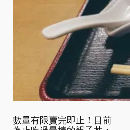
數量有限賣完即止！目前