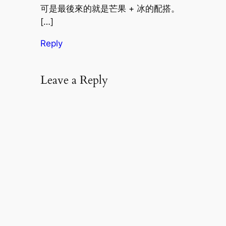
可是最後來的就是芒果 + 冰的配搭。
[…]
Reply
Leave a Reply