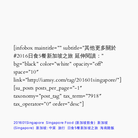
[infobox maintitle=”” subtitle=”其他更多關於
#2016日食5餐新加坡之旅 延伸閱讀：”
bg=”black” color=”white” opacity=”off”
space=”10″
link=”http://iamsy.com/tag/201601singapore/”]
[su_posts posts_per_page=”-1″
taxonomy=”post_tag” tax_term=”7918″
tax_operator=”0″ order=”desc”]
201601Singapore
Singapore Food (新加坡飲食)
新加坡
(Singapore)
新加坡: 中菜
旅行
日食5餐新加坡之旅
海南雞飯