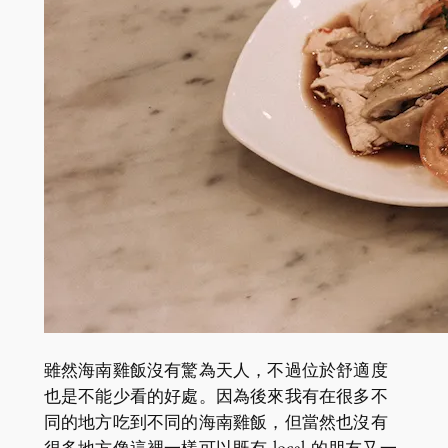
雖然海南雞飯沒有驚為天人，不過位於舒適度
也是不能少看的好處。因為後來我有在很多不
同的地方吃到不同的海南雞飯，但當然也沒有