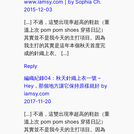
www.iamsy.com | by Sophia Ch.
2015-12-03
[…] 不過，這雙出現率超高的鞋款（重
溫上次 pom pom shoes 穿搭日記）
其實並不是我今天的主打項目。因為
我主打的其實是這年本個秋天首度完
成的針織上衣。 […]
Reply
編織紀錄04：秋天針織上衣一號 –
Hey，那個地方讓它保持原樣就好 by
iamsy.com
2017-11-20
[…] 不過，這雙出現率超高的鞋款（重
溫上次 pom pom shoes 穿搭日記）
其實並不是我今天的主打項目。因為