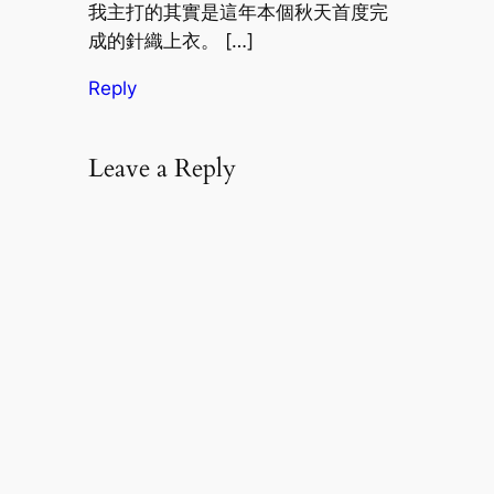
我主打的其實是這年本個秋天首度完
成的針織上衣。 […]
Reply
Leave a Reply