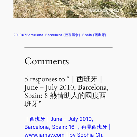
201007Barcelona
Barcelona (巴塞羅拿)
Spain (西班牙)
Comments
5 responses to “｜西班牙｜
June – July 2010, Barcelona,
Spain: 8 熱情助人的國度西
班牙”
｜西班牙｜June – July 2010,
Barcelona, Spain: 16 ，再見西班牙 |
www.iamsy.com | by Sophia Ch.