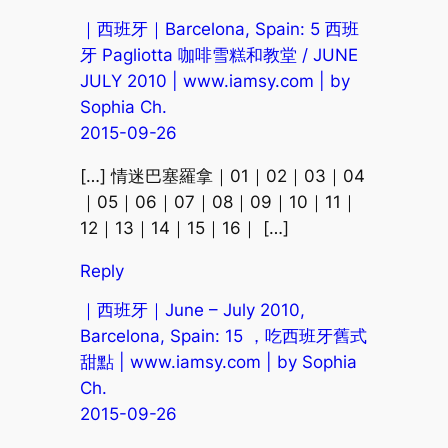
｜西班牙｜Barcelona, Spain: 5 西班
牙 Pagliotta 咖啡雪糕和教堂 / JUNE
JULY 2010 | www.iamsy.com | by
Sophia Ch.
2015-09-26
[…] 情迷巴塞羅拿｜01｜02｜03｜04
｜05｜06｜07｜08｜09｜10｜11｜
12｜13｜14｜15｜16｜ […]
Reply
｜西班牙｜June – July 2010,
Barcelona, Spain: 15 ，吃西班牙舊式
甜點 | www.iamsy.com | by Sophia
Ch.
2015-09-26