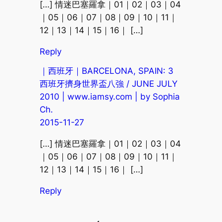
[…] 情迷巴塞羅拿｜01｜02｜03｜04
｜05｜06｜07｜08｜09｜10｜11｜
12｜13｜14｜15｜16｜ […]
Reply
｜西班牙｜BARCELONA, SPAIN: 3
西班牙擠身世界盃八強 / JUNE JULY
2010 | www.iamsy.com | by Sophia
Ch.
2015-11-27
[…] 情迷巴塞羅拿｜01｜02｜03｜04
｜05｜06｜07｜08｜09｜10｜11｜
12｜13｜14｜15｜16｜ […]
Reply