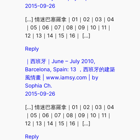
2015-09-26
[…] 情迷巴塞羅拿｜01｜02｜03｜04
｜05｜06｜07｜08｜09｜10｜11｜
12｜13｜14｜15｜16｜ […]
Reply
｜西班牙｜June – July 2010,
Barcelona, Spain: 13 ，西班牙的建築
風情畫 | www.iamsy.com | by
Sophia Ch.
2015-09-26
[…] 情迷巴塞羅拿｜01｜02｜03｜04
｜05｜06｜07｜08｜09｜10｜11｜
12｜13｜14｜15｜16｜ […]
Reply