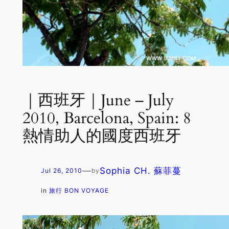
｜西班牙｜June – July
2010, Barcelona, Spain: 8
熱情助人的國度西班牙
—
Sophia CH. 蘇菲蔓
Jul 26, 2010
by
in
旅行 BON VOYAGE