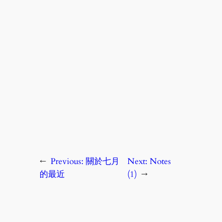
←
Previous:
關於七月
Next:
Notes
的最近
(1)
→