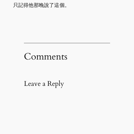
只記得他那晚說了這個。
Comments
Leave a Reply