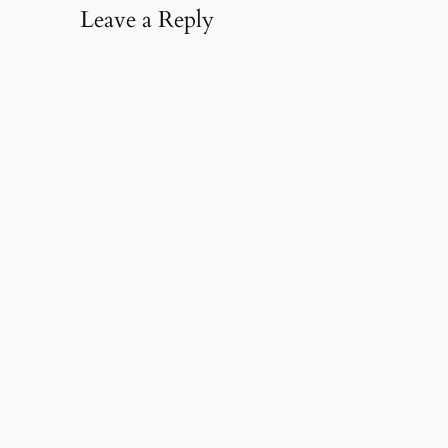
Leave a Reply