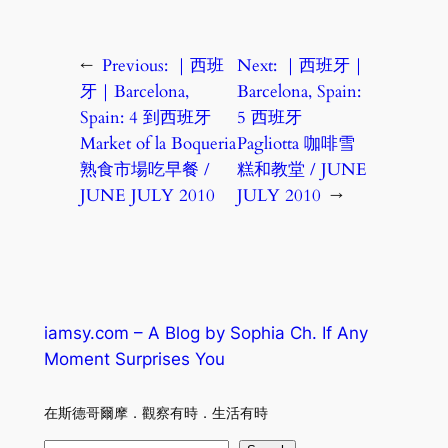
←
Previous:
｜西班
Next:
｜西班牙｜
牙｜Barcelona,
Barcelona, Spain:
Spain: 4 到西班牙
5 西班牙
Market of la Boqueria
Pagliotta 咖啡雪
熟食市場吃早餐 /
糕和教堂 / JUNE
JUNE JULY 2010
JULY 2010
→
iamsy.com – A Blog by Sophia Ch. If Any
Moment Surprises You
在斯德哥爾摩．觀察有時．生活有時