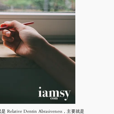
ive Dentin Abrasiveness，主要就是