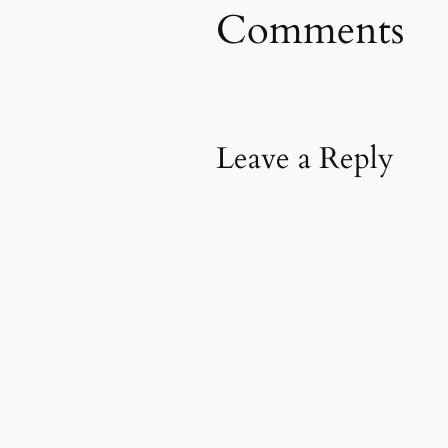
Comments
Leave a Reply