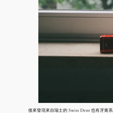
後來發現來自瑞士的 Swiss Dent 也有牙膏系列