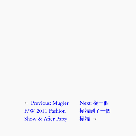
←
Previous:
Mugler
Next:
從一個
F/W 2011 Fashion
極端到了一個
Show & After Party
極端
→