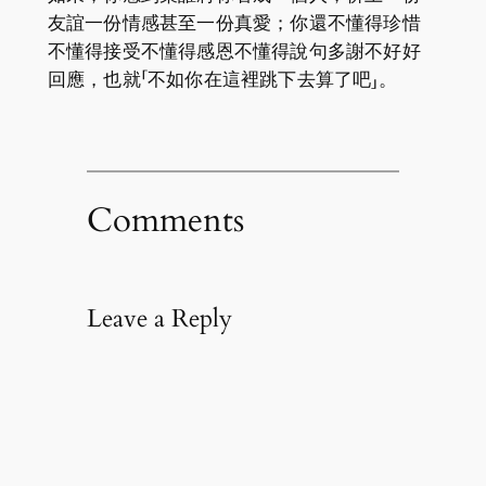
友誼一份情感甚至一份真愛；你還不懂得珍惜
不懂得接受不懂得感恩不懂得說句多謝不好好
回應，也就「不如你在這裡跳下去算了吧」。
Comments
Leave a Reply