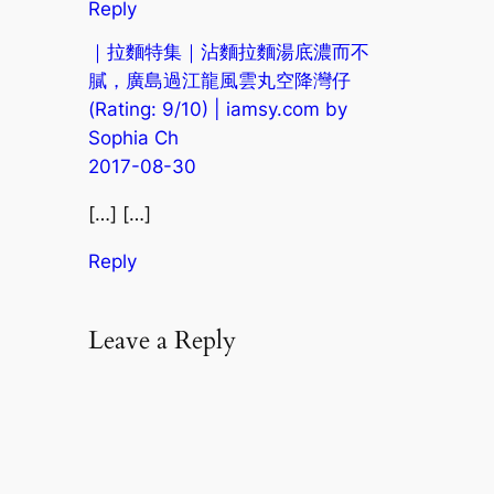
Reply
｜拉麵特集｜沾麵拉麵湯底濃而不
膩，廣島過江龍風雲丸空降灣仔
(Rating: 9/10) | iamsy.com by
Sophia Ch
2017-08-30
[…] […]
Reply
Leave a Reply