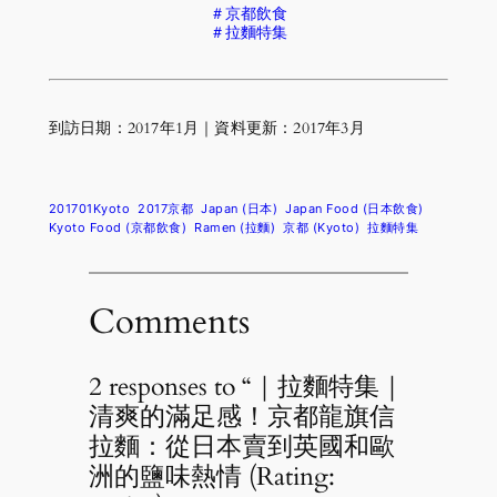
＃京都飲食
＃拉麵特集
到訪日期：2017年1月｜資料更新：2017年3月
201701Kyoto
2017京都
Japan (日本)
Japan Food (日本飲食)
Kyoto Food (京都飲食)
Ramen (拉麵)
京都 (Kyoto)
拉麵特集
Comments
2 responses to “｜拉麵特集｜
清爽的滿足感！京都龍旗信
拉麵：從日本賣到英國和歐
洲的鹽味熱情 (Rating: