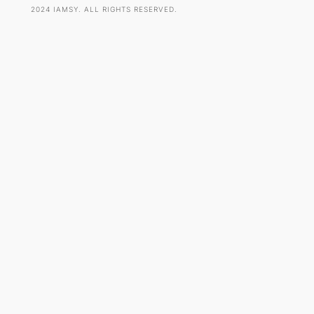
2024 IAMSY. ALL RIGHTS RESERVED.