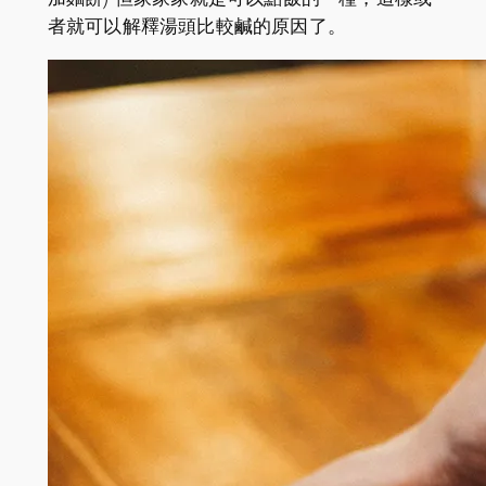
者就可以解釋湯頭比較鹹的原因了。