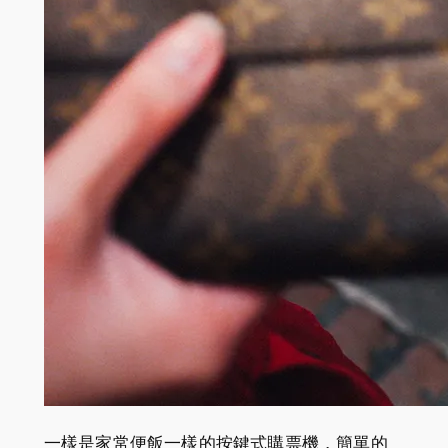
一樣是家常便飯一樣的按鍵式購票機，簡單的