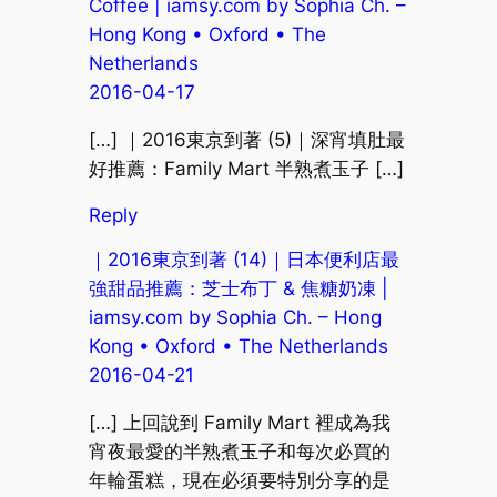
Coffee | iamsy.com by Sophia Ch. –
Hong Kong • Oxford • The
Netherlands
2016-04-17
[…] ｜2016東京到著 (5)｜深宵填肚最
好推薦：Family Mart 半熟煮玉子 […]
Reply
｜2016東京到著 (14)｜日本便利店最
強甜品推薦：芝士布丁 & 焦糖奶凍 |
iamsy.com by Sophia Ch. – Hong
Kong • Oxford • The Netherlands
2016-04-21
[…] 上回說到 Family Mart 裡成為我
宵夜最愛的半熟煮玉子和每次必買的
年輪蛋糕，現在必須要特別分享的是