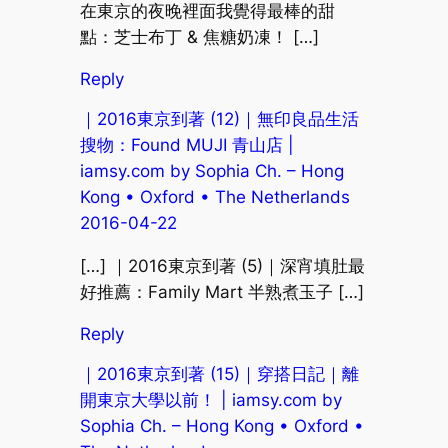
在東京的夜晚裡面我覺得最棒的甜
點：芝士布丁 & 焦糖奶凍！ […]
Reply
｜2016東京到著 (12)｜無印良品生活
搜物：Found MUJI 青山店 |
iamsy.com by Sophia Ch. – Hong
Kong • Oxford • The Netherlands
2016-04-22
[…] ｜2016東京到著 (5)｜深宵填肚最
好推薦：Family Mart 半熟煮玉子 […]
Reply
｜2016東京到著 (15)｜穿搭日記｜離
開東京大學以前！ | iamsy.com by
Sophia Ch. – Hong Kong • Oxford •