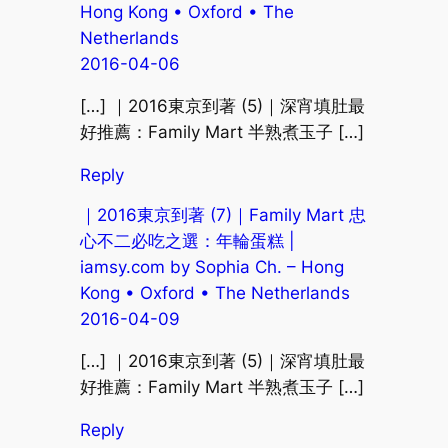
Hong Kong • Oxford • The
Netherlands
2016-04-06
[…] ｜2016東京到著 (5)｜深宵填肚最
好推薦：Family Mart 半熟煮玉子 […]
Reply
｜2016東京到著 (7)｜Family Mart 忠
心不二必吃之選：年輪蛋糕 |
iamsy.com by Sophia Ch. – Hong
Kong • Oxford • The Netherlands
2016-04-09
[…] ｜2016東京到著 (5)｜深宵填肚最
好推薦：Family Mart 半熟煮玉子 […]
Reply