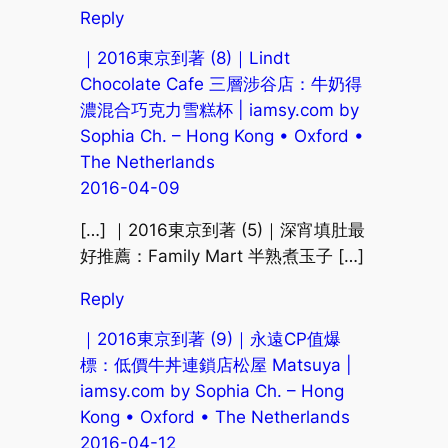
Reply
｜2016東京到著 (8)｜Lindt
Chocolate Cafe 三層涉谷店：牛奶得
濃混合巧克力雪糕杯 | iamsy.com by
Sophia Ch. – Hong Kong • Oxford •
The Netherlands
2016-04-09
[…] ｜2016東京到著 (5)｜深宵填肚最
好推薦：Family Mart 半熟煮玉子 […]
Reply
｜2016東京到著 (9)｜永遠CP值爆
標：低價牛丼連鎖店松屋 Matsuya |
iamsy.com by Sophia Ch. – Hong
Kong • Oxford • The Netherlands
2016-04-12