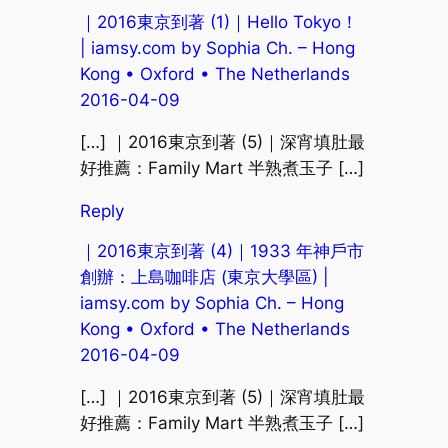
｜2016東京到著 (1)｜Hello Tokyo！
| iamsy.com by Sophia Ch. – Hong
Kong • Oxford • The Netherlands
2016-04-09
[…] ｜2016東京到著 (5)｜深宵填肚最
好推薦：Family Mart 半熟煮玉子 […]
Reply
｜2016東京到著 (4)｜1933 年神戶市
創辦：上島咖啡店 (東京大學區) |
iamsy.com by Sophia Ch. – Hong
Kong • Oxford • The Netherlands
2016-04-09
[…] ｜2016東京到著 (5)｜深宵填肚最
好推薦：Family Mart 半熟煮玉子 […]