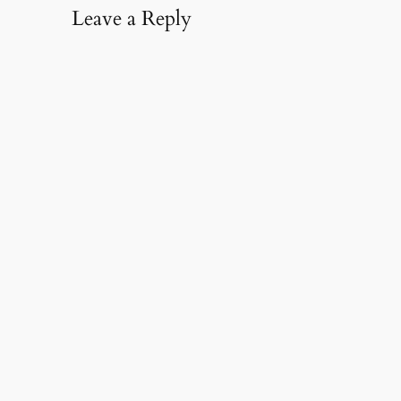
Leave a Reply