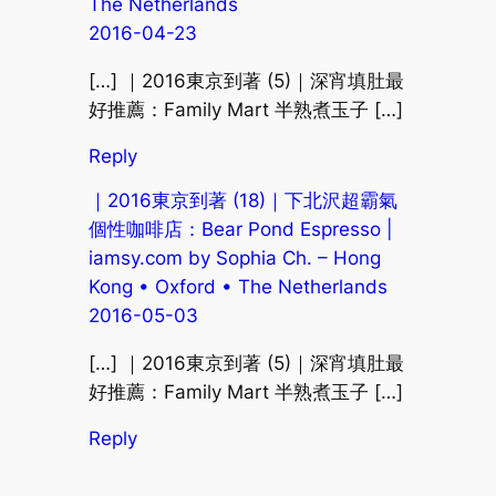
The Netherlands
2016-04-23
[…] ｜2016東京到著 (5)｜深宵填肚最
好推薦：Family Mart 半熟煮玉子 […]
Reply
｜2016東京到著 (18)｜下北沢超霸氣
個性咖啡店：Bear Pond Espresso |
iamsy.com by Sophia Ch. – Hong
Kong • Oxford • The Netherlands
2016-05-03
[…] ｜2016東京到著 (5)｜深宵填肚最
好推薦：Family Mart 半熟煮玉子 […]
Reply