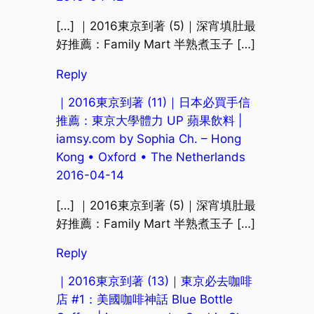
[…] ｜2016東京到著 (5)｜深宵填肚最
好推薦：Family Mart 半熟煮玉子 […]
Reply
｜2016東京到著 (11)｜日本必買手信
推薦：東京大學體力 UP 蘋果飲料 |
iamsy.com by Sophia Ch. – Hong
Kong • Oxford • The Netherlands
2016-04-14
[…] ｜2016東京到著 (5)｜深宵填肚最
好推薦：Family Mart 半熟煮玉子 […]
Reply
｜2016東京到著 (13)｜東京必去咖啡
店 #1：美國咖啡神話 Blue Bottle